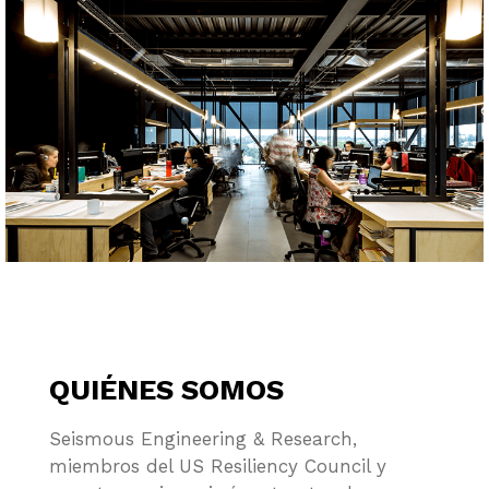
QUIÉNES SOMOS
Seismous Engineering & Research,
miembros del US Resiliency Council y