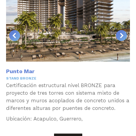
Punto Mar
STAND BRONZE
Certificación estructural nivel BRONZE para
proyecto de tres torres con sistema mixto de
marcos y muros acoplados de concreto unidos a
diferentes alturas por puentes de concreto.
Ubicación: Acapulco, Guerrero,