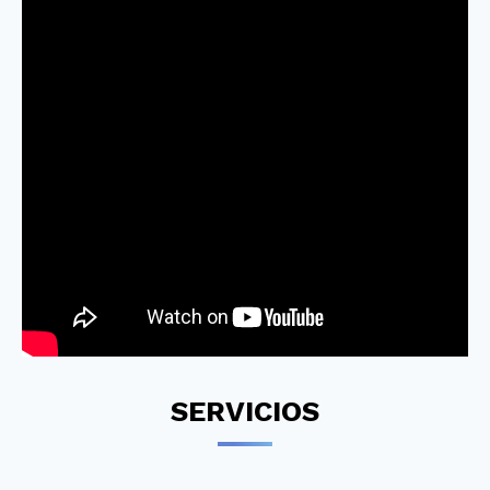
SERVICIOS