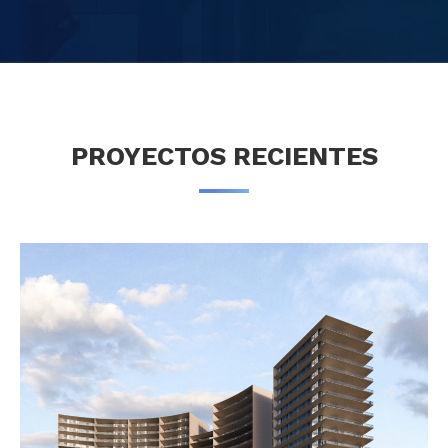
PROYECTOS RECIENTES