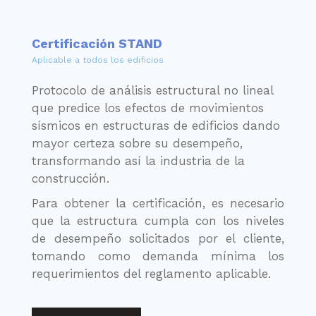
Certificación STAND
Aplicable a todos los edificios
Protocolo de análisis estructural no lineal
que predice los efectos de movimientos
sísmicos en estructuras de edificios dando
mayor certeza sobre su desempeño,
transformando así la industria de la
construcción.
Para obtener la certificación, es necesario
que la estructura cumpla con los niveles
de desempeño solicitados por el cliente,
tomando como demanda mínima los
requerimientos del reglamento aplicable.