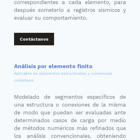
correspondientes a cada elemento, para
después someterlo a registros sísmicos y
evaluar su comportamiento.
Contáctanos
Análisis por elemento finito
Aplicable en elementos estructurales y conexiones
complejos
Modelado de segmentos específicos de
una estructura o conexiones de la misma
de modo que puedan ser evaluadas ante
determinados casos de carga por medio
de métodos numéricos más refinados que
los análisis convencionales, obteniendo