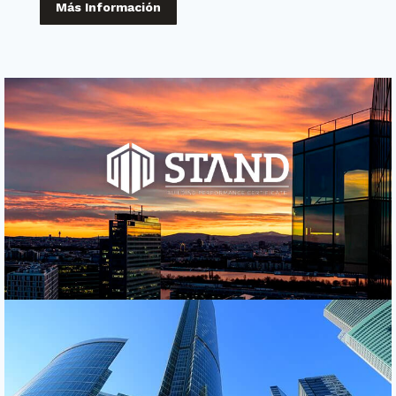
Más Información