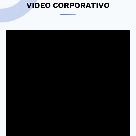
VIDEO CORPORATIVO