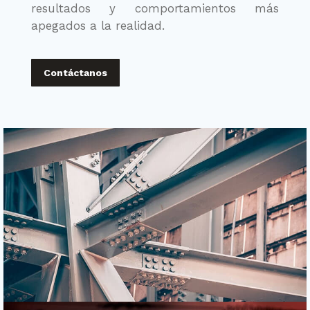
resultados y comportamientos más
apegados a la realidad.
Contáctanos