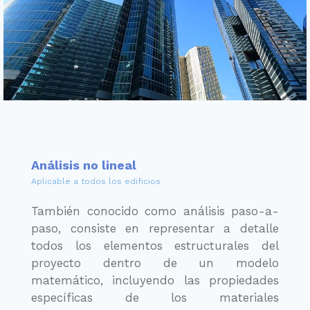
Análisis no lineal
Aplicable a todos los edificios
También conocido como análisis paso-a-
paso, consiste en representar a detalle
todos los elementos estructurales del
proyecto dentro de un modelo
matemático, incluyendo las propiedades
específicas de los materiales