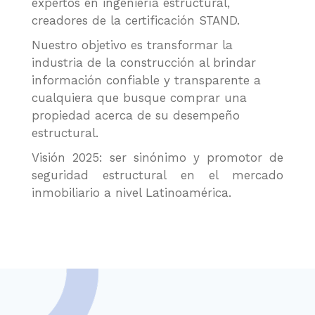
expertos en ingeniería estructural,
creadores de la certificación STAND.
Nuestro objetivo es transformar la
industria de la construcción al brindar
información confiable y transparente a
cualquiera que busque comprar una
propiedad acerca de su desempeño
estructural.
Visión 2025: ser sinónimo y promotor de
seguridad estructural en el mercado
inmobiliario a nivel Latinoamérica.