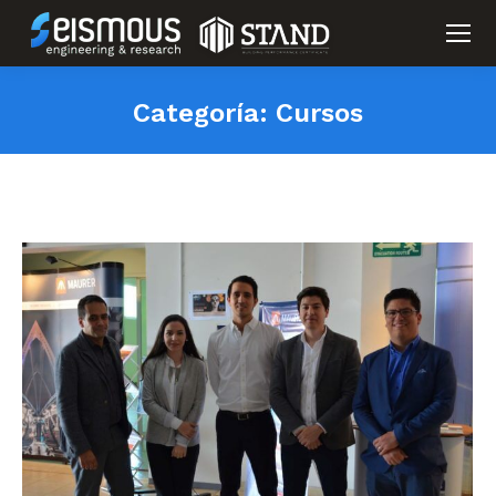
Categoría:
Cursos