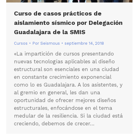
Curso de casos prácticos de
aislamiento sísmico por Delegación
Guadalajara de la SMIS
Cursos
Por
Seismous
septiembre 14, 2018
«La impartición de cursos presentando
nuevas tecnologías aplicables al diseño
estructural son esenciales en una ciudad
en constante crecimiento exponencial
como lo es Guadalajara. A los asistentes, y
al gremio en general, les dan una
oportunidad de ofrecer mejores diseños
estructurales, enfocándose en el tema
medular de la resiliencia. Si la ciudad está
creciendo, debemos de crecer…