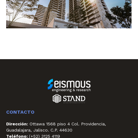
CONTACTO
Dirección:
Ottawa 1568 piso 4 Col. Providencia,
Guadalajara, Jalisco. C.P. 44630
Teléfono:
(+52) 3125 4119