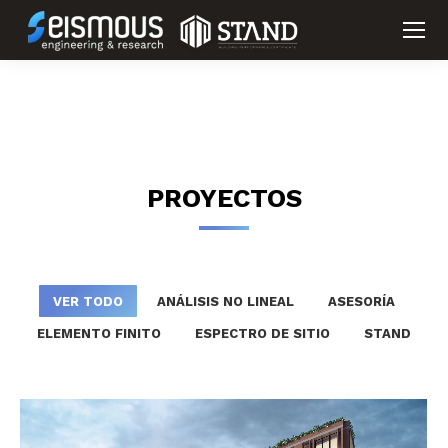
PROYECTOS
VER TODO
ANÁLISIS NO LINEAL
ASESORÍA
ELEMENTO FINITO
ESPECTRO DE SITIO
STAND