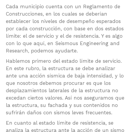
Cada municipio cuenta con un Reglamento de
Construcciones, en los cuales se deberían
establecer los niveles de desempeño esperados
por cada construcción, con base en dos estados
límite: el de servicio y el de resistencia. Y es algo
con lo que aquí, en Seismous Engineering and
Research, podemos ayudarte.
Hablemos primero del estado límite de servicio.
En este rubro, la estructura se debe analizar
ante una acción sísmica de baja intensidad, y lo
que nosotros debemos procurar es que los
desplazamientos laterales de la estructura no
excedan ciertos valores. Así nos aseguramos que
la estructura, su fachada y sus contenidos no
sufrirán daños con sismos leves frecuentes.
En cuanto al estado límite de resistencia, se
analiza la estructura ante la acción de un sismo