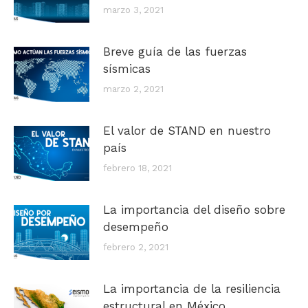
marzo 3, 2021
Breve guía de las fuerzas
sísmicas
marzo 2, 2021
El valor de STAND en nuestro
país
febrero 18, 2021
La importancia del diseño sobre
desempeño
febrero 2, 2021
La importancia de la resiliencia
estructural en México