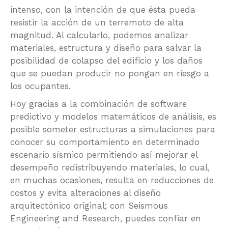
intenso, con la intención de que ésta pueda
resistir la acción de un terremoto de alta
magnitud. Al calcularlo, podemos analizar
materiales, estructura y diseño para salvar la
posibilidad de colapso del edificio y los daños
que se puedan producir no pongan en riesgo a
los ocupantes.
Hoy gracias a la combinación de software
predictivo y modelos matemáticos de análisis, es
posible someter estructuras a simulaciones para
conocer su comportamiento en determinado
escenario sísmico permitiendo así mejorar el
desempeño redistribuyendo materiales, lo cual,
en muchas ocasiones, resulta en reducciones de
costos y evita alteraciones al diseño
arquitectónico original; con Seismous
Engineering and Research, puedes confiar en