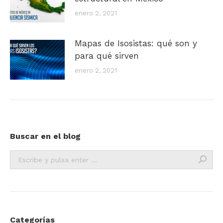
enero 2, 2021
Mapas de Isosistas: qué son y
para qué sirven
enero 2, 2021
Buscar en el blog
Buscar:
Categorías