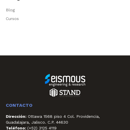
Blog
Cursos
CONTACTO
Dirección:
Ottawa 1568 piso 4 Col. Providencia,
Guadalajara, Jalisco. C.P. 44630
Teléfono:
(+52) 3125 4119