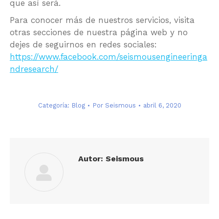
que así será.
Para conocer más de nuestros servicios, visita
otras secciones de nuestra página web y no
dejes de seguirnos en redes sociales:
https://www.facebook.com/seismousengineeringa
ndresearch/
Categoría:
Blog
Por
Seismous
abril 6, 2020
Autor:
Seismous