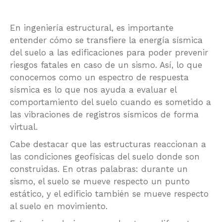
En ingeniería estructural, es importante
entender cómo se transfiere la energía sísmica
del suelo a las edificaciones para poder prevenir
riesgos fatales en caso de un sismo. Así, lo que
conocemos como un espectro de respuesta
sísmica es lo que nos ayuda a evaluar el
comportamiento del suelo cuando es sometido a
las vibraciones de registros sísmicos de forma
virtual.
Cabe destacar que las estructuras reaccionan a
las condiciones geofísicas del suelo donde son
construidas. En otras palabras: durante un
sismo, el suelo se mueve respecto un punto
estático, y el edificio también se mueve respecto
al suelo en movimiento.