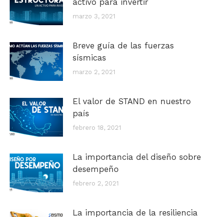
activo para invertir
marzo 3, 2021
Breve guía de las fuerzas
sísmicas
marzo 2, 2021
El valor de STAND en nuestro
país
febrero 18, 2021
La importancia del diseño sobre
desempeño
febrero 2, 2021
La importancia de la resiliencia