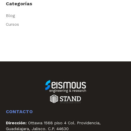
Categorías
Blog
Cursos
CONTACTO
Dirección:
Ottawa 1568 piso 4 Col. Providencia,
Guadalajara, Jalisco. C.P. 44630