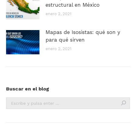
estructural en México
enero 2, 2021
Mapas de Isosistas: qué son y
para qué sirven
enero 2, 2021
Buscar en el blog
Buscar: