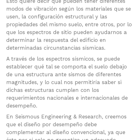
Esto quiere decir que pueden tener diferentes
modos de vibración según los materiales que se
usen, la configuración estructural y las
propiedades del mismo suelo, entre otros, por lo
que los espectros de sitio pueden ayudarnos a
determinar la respuesta del edificio en
determinadas circunstancias sísmicas.
A través de los espectros sísmicos, se puede
establecer qué tal se comporta el suelo debajo
de una estructura ante sismos de diferentes
magnitudes, y lo cual nos permitiría saber si
dichas estructuras cumplen con los
requerimientos nacionales e internacionales de
desempeño.
En Seismous Engineering & Research, creemos
que el diseño por desempeño debe
complementar al diseño convencional, ya que