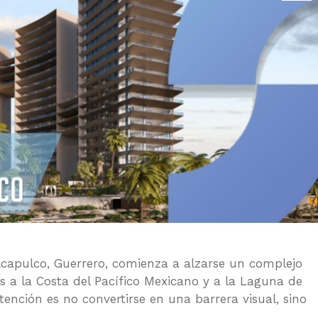
capulco, Guerrero, comienza a alzarse un complejo
s a la Costa del Pacífico Mexicano y a la Laguna de
ención es no convertirse en una barrera visual, sino