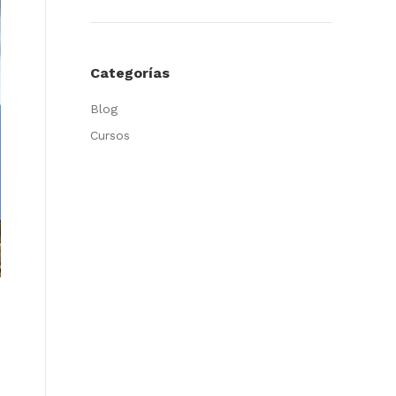
Categorías
Blog
Cursos